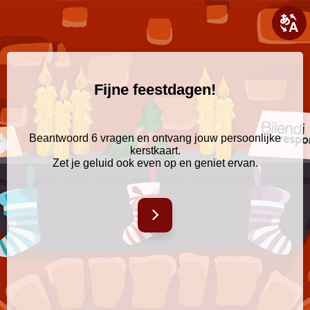
Fijne feestdagen!
Beantwoord 6 vragen en ontvang jouw persoonlijke
kerstkaart.
Zet je geluid ook even op en geniet ervan.